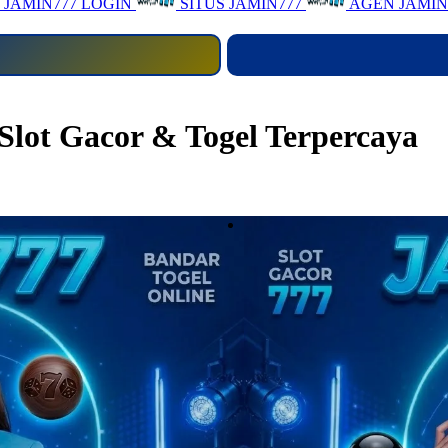
JAMIN777 LOGIN
SITUS JAMIN777
AGEN JAMIN
lot Gacor & Togel Terpercaya